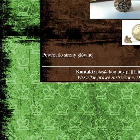
Powrót do strony głównej
Kontakt:
ptas@kompex.pl
||
Li
Wszystkie prawe zastrzeżone. 