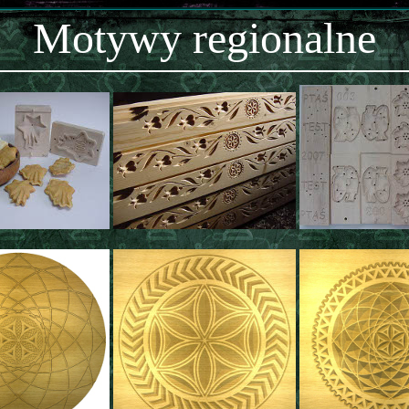
Motywy regionalne