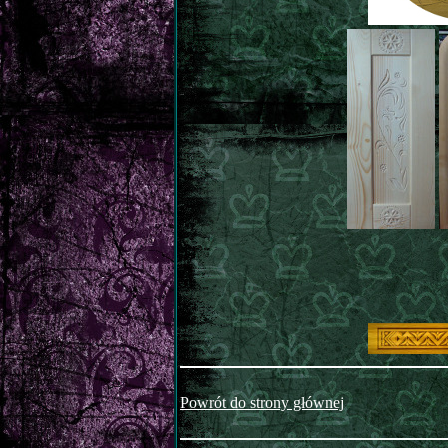
Powrót do strony głównej