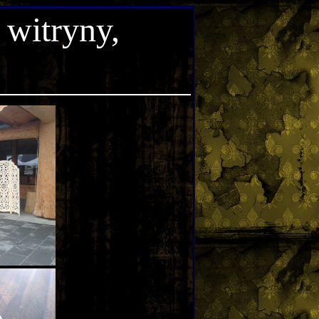
 witryny,