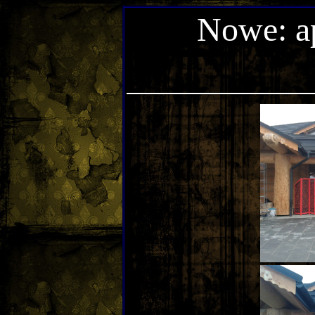
Nowe: ap