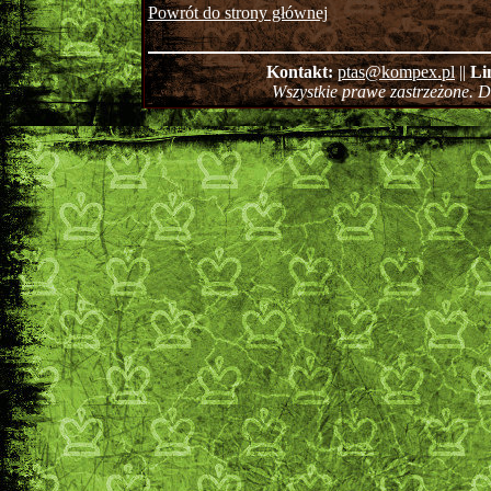
Powrót do strony głównej
Kontakt:
ptas@kompex.pl
||
Li
Wszystkie prawe zastrzeżone. 